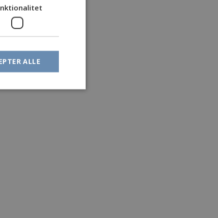
nktionalitet
EPTER ALLE