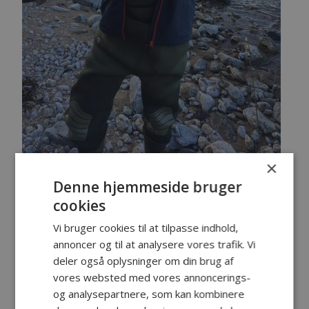
×
Denne hjemmeside bruger
cookies
Vi bruger cookies til at tilpasse indhold,
annoncer og til at analysere vores trafik. Vi
deler også oplysninger om din brug af
vores websted med vores annoncerings-
og analysepartnere, som kan kombinere