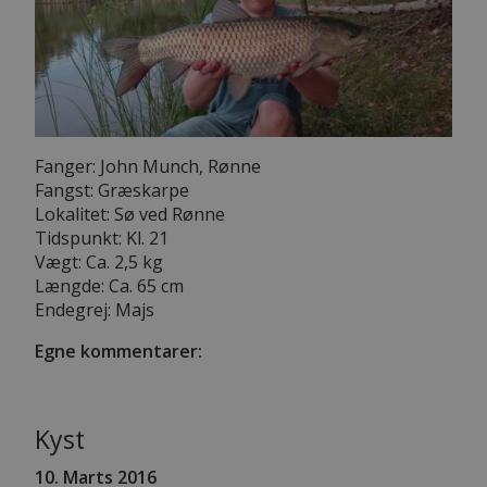
Fanger: John Munch, Rønne
Fangst: Græskarpe
Lokalitet: Sø ved Rønne
Tidspunkt: Kl. 21
Vægt: Ca. 2,5 kg
Længde: Ca. 65 cm
Endegrej: Majs
Egne kommentarer:
Kyst
10. Marts 2016