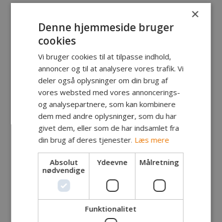
×
Denne hjemmeside bruger
Sø
cookies
7. August 2014
Vi bruger cookies til at tilpasse indhold,
annoncer og til at analysere vores trafik. Vi
deler også oplysninger om din brug af
vores websted med vores annoncerings-
og analysepartnere, som kan kombinere
dem med andre oplysninger, som du har
givet dem, eller som de har indsamlet fra
din brug af deres tjenester.
Læs mere
Absolut
Ydeevne
Målretning
nødvendige
Funktionalitet