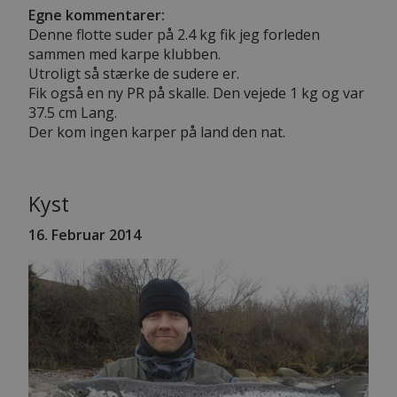
Egne kommentarer:
Denne flotte suder på 2.4 kg fik jeg forleden
sammen med karpe klubben.
Utroligt så stærke de sudere er.
Fik også en ny PR på skalle. Den vejede 1 kg og var
37.5 cm Lang.
Der kom ingen karper på land den nat.
Kyst
16. Februar 2014