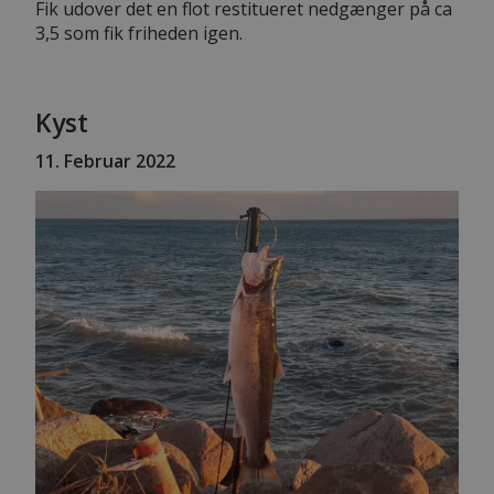
Fik udover det en flot restitueret nedgænger på ca
3,5 som fik friheden igen.
Kyst
11
. Februar 2022