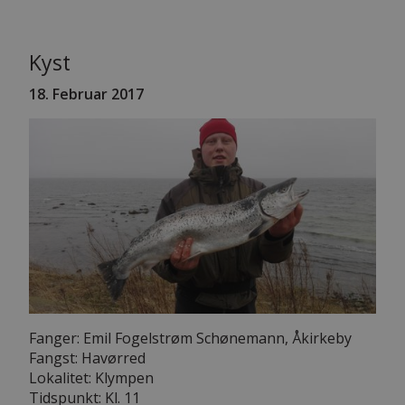
Kyst
18. Februar 2017
Fanger: Emil Fogelstrøm Schønemann, Åkirkeby
Fangst: Havørred
Lokalitet: Klympen
Tidspunkt: Kl. 11