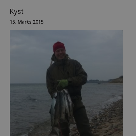
Kyst
15. Marts 2015