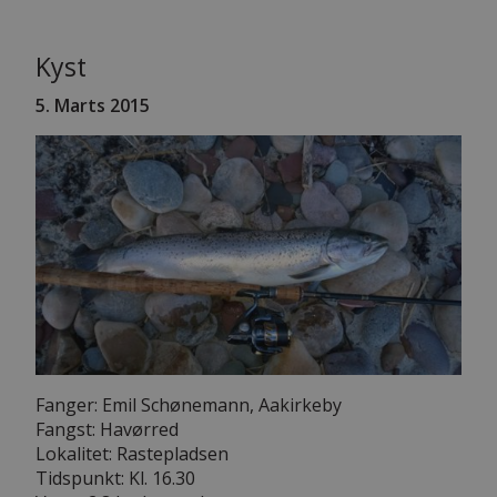
Kyst
5. Marts 2015
Fanger: Emil Schønemann, Aakirkeby
Fangst: Havørred
Lokalitet: Rastepladsen
Tidspunkt: Kl. 16.30