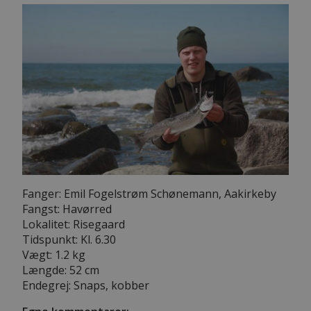
Fanger: Emil Fogelstrøm Schønemann, Aakirkeby
Fangst: Havørred
Lokalitet: Risegaard
Tidspunkt: Kl. 6.30
Vægt: 1.2 kg
Længde: 52 cm
Endegrej: Snaps, kobber