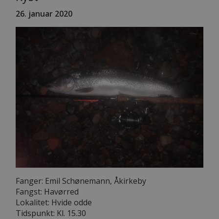
26
. januar 2020
Fanger: Emil Schønemann, Åkirkeby
Fangst: Havørred
Lokalitet: Hvide odde
Tidspunkt: Kl. 15.30