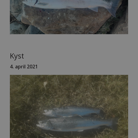
Kyst
4
. april 2021