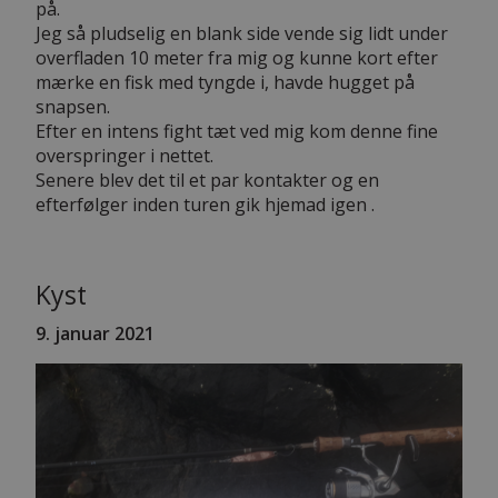
på.
Jeg så pludselig en blank side vende sig lidt under
overfladen 10 meter fra mig og kunne kort efter
mærke en fisk med tyngde i, havde hugget på
snapsen.
Efter en intens fight tæt ved mig kom denne fine
overspringer i nettet.
Senere blev det til et par kontakter og en
efterfølger inden turen gik hjemad igen .
Kyst
9
. januar 2021