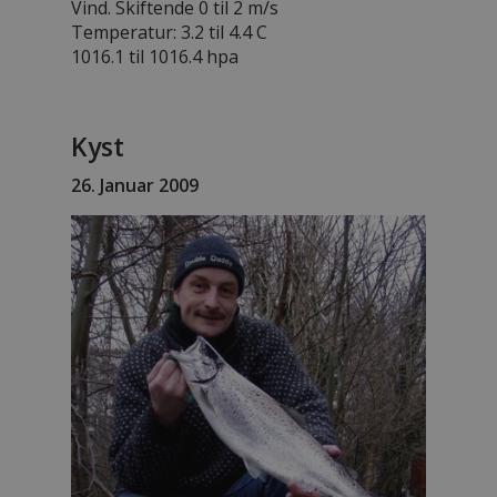
Vind. Skiftende 0 til 2 m/s
Temperatur: 3.2 til 4.4 C
1016.1 til 1016.4 hpa
Kyst
26. Januar 2009