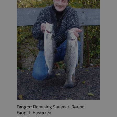
Fanger:
Flemming Sommer, Rønne
Fangst:
Havørred