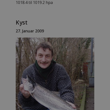
1018.4 til 1019.2 hpa
Kyst
27. Januar 2009