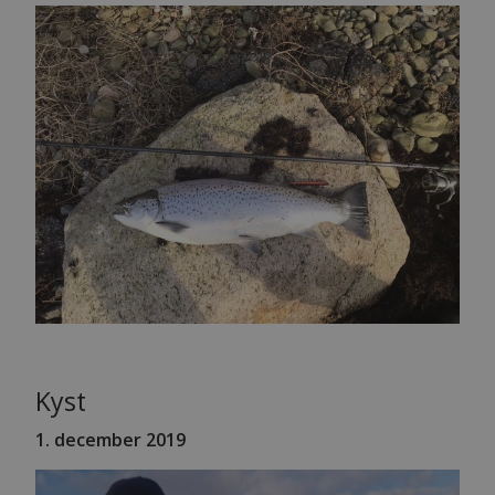
Kyst
1. december 2019