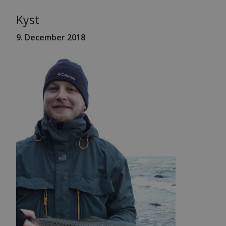
Kyst
9. December 2018