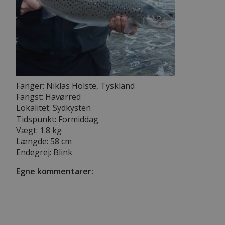
Fanger: Niklas Holste, Tyskland
Fangst: Havørred
Lokalitet: Sydkysten
Tidspunkt: Formiddag
Vægt: 1.8 kg
Længde: 58 cm
Endegrej: Blink
Egne kommentarer: