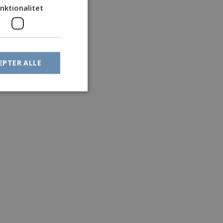
nktionalitet
EPTER ALLE