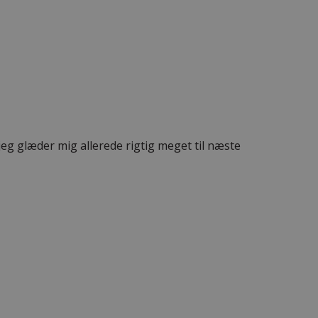
eg glæder mig allerede rigtig meget til næste