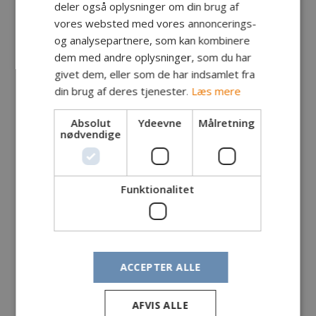
deler også oplysninger om din brug af
vores websted med vores annoncerings-
og analysepartnere, som kan kombinere
dem med andre oplysninger, som du har
givet dem, eller som de har indsamlet fra
din brug af deres tjenester.
Læs mere
Absolut
Ydeevne
Målretning
nødvendige
Funktionalitet
ACCEPTER ALLE
AFVIS ALLE