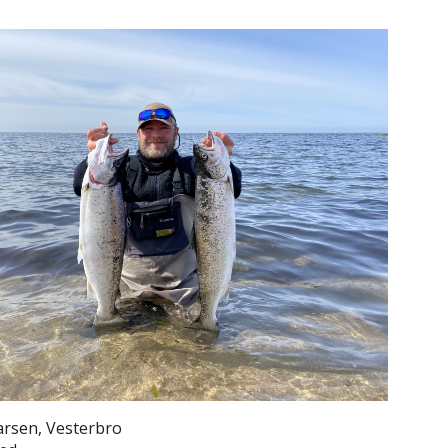
Larsen, Vesterbro