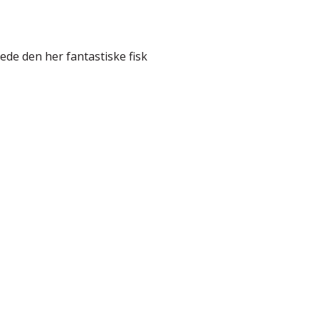
gede den her fantastiske fisk