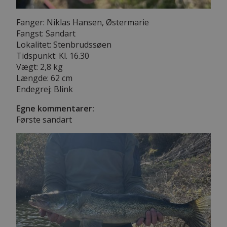
Fanger: Niklas Hansen, Østermarie
Fangst: Sandart
Lokalitet: Stenbrudssøen
Tidspunkt: Kl. 16.30
Vægt: 2,8 kg
Længde: 62 cm
Endegrej: Blink
Egne kommentarer:
Første sandart