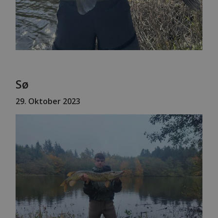
Sø
29
. Oktober 2023