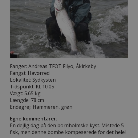
Fanger: Andreas TFOT Filyo, Åkirkeby
Fangst: Havørred
Lokalitet: Sydkysten
Tidspunkt: Kl. 10.05
Vægt: 5.65 kg
Længde: 78 cm
Endegrej: Hammeren, grøn
Egne kommentarer:
En dejlig dag på den bornholmske kyst. Mistede 5
fisk, men denne bombe kompeserede for det hele!