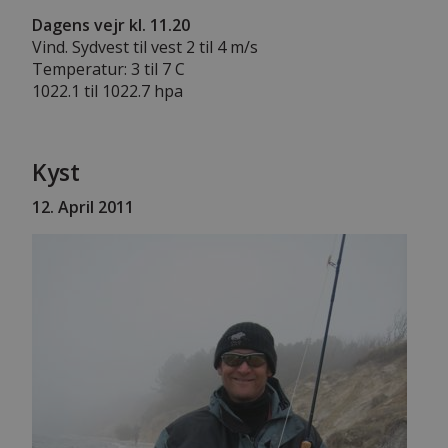
Dagens vejr kl. 11.20
Vind. Sydvest til vest 2 til 4 m/s
Temperatur: 3 til 7 C
1022.1 til 1022.7 hpa
Kyst
12. April 2011