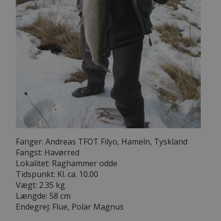
Fanger: Andreas TFOT Filyo, Hameln, Tyskland
Fangst: Havørred
Lokalitet: Raghammer odde
Tidspunkt: Kl. ca. 10.00
Vægt: 2.35 kg
Længde: 58 cm
Endegrej: Flue, Polar Magnus