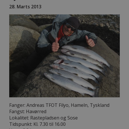
28. Marts 2013
Fanger: Andreas TFOT Filyo, Hameln, Tyskland
Fangst: Havørred
Lokalitet: Rastepladsen og Sose
Tidspunkt: Kl. 7.30 til 16.00