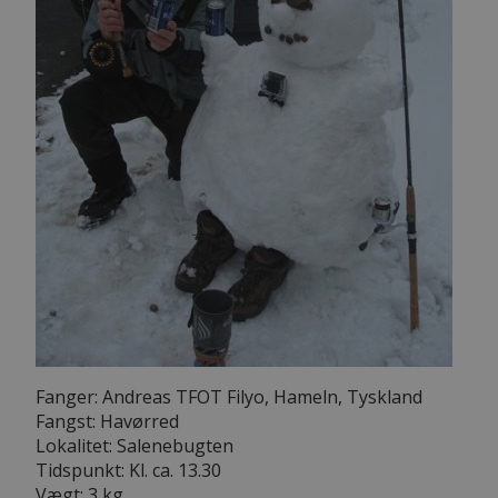
Fanger: Andreas TFOT Filyo, Hameln, Tyskland
Fangst: Havørred
Lokalitet: Salenebugten
Tidspunkt: Kl. ca. 13.30
Vægt: 3 kg