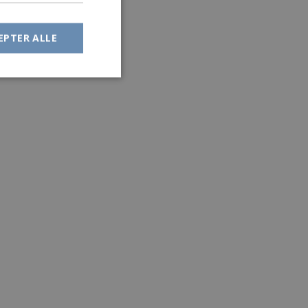
EPTER ALLE