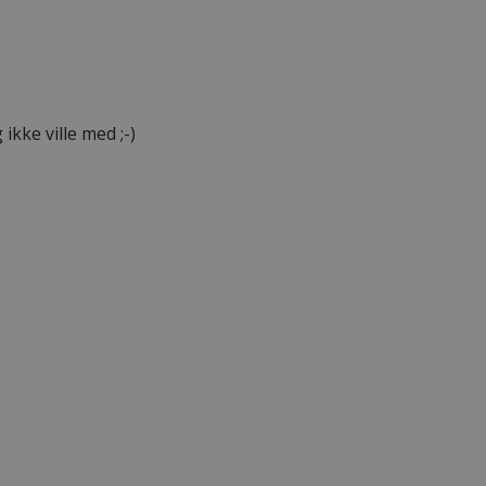
ikke ville med ;-)