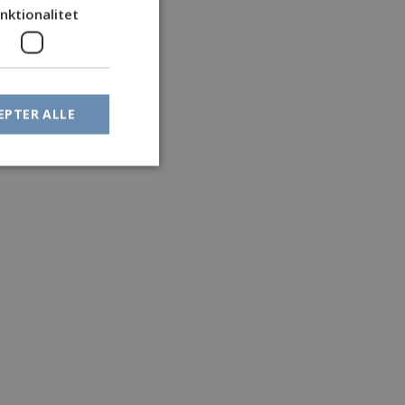
nktionalitet
EPTER ALLE