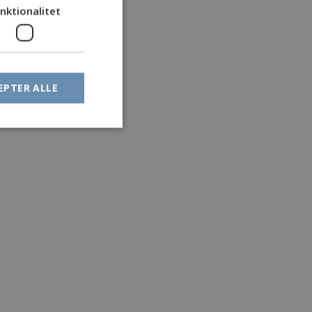
nktionalitet
EPTER ALLE