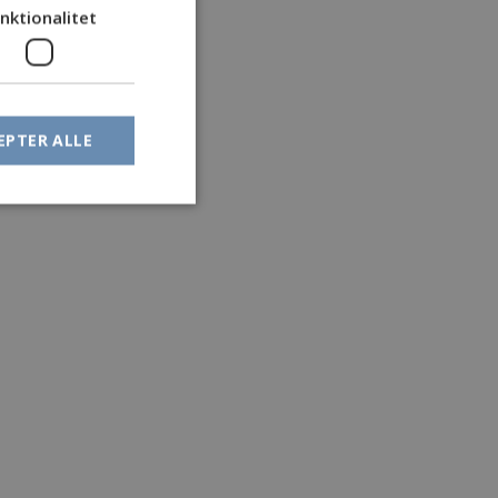
nktionalitet
EPTER ALLE