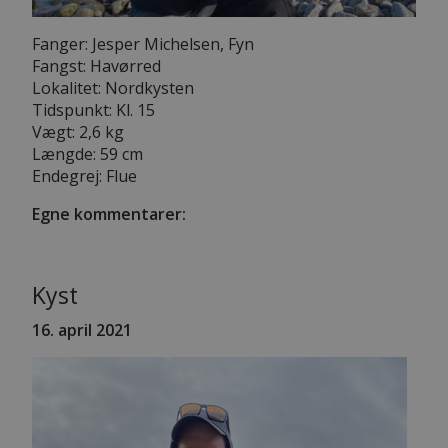
Fanger: Jesper Michelsen, Fyn
Fangst: Havørred
Lokalitet: Nordkysten
Tidspunkt: Kl. 15
Vægt: 2,6 kg
Længde: 59 cm
Endegrej: Flue
Egne kommentarer:
Kyst
16
. april 2021