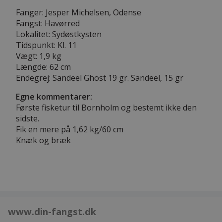
Fanger: Jesper Michelsen, Odense
Fangst: Havørred
Lokalitet: Sydøstkysten
Tidspunkt: Kl. 11
Vægt: 1,9 kg
Længde: 62 cm
Endegrej: Sandeel Ghost 19 gr. Sandeel, 15 gr
Egne kommentarer:
Første fisketur til Bornholm og bestemt ikke den
sidste.
Fik en mere på 1,62 kg/60 cm
Knæk og bræk
www.din-fangst.dk