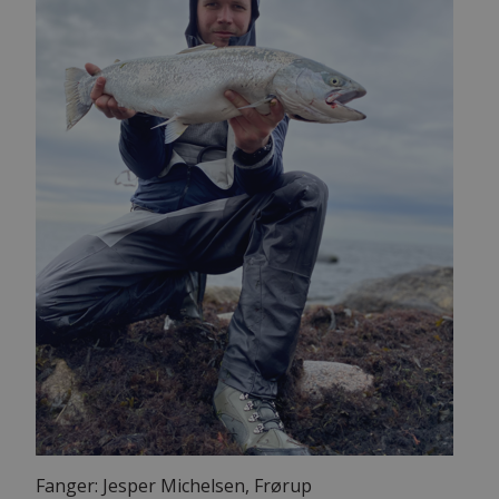
Fanger: Jesper Michelsen, Frørup