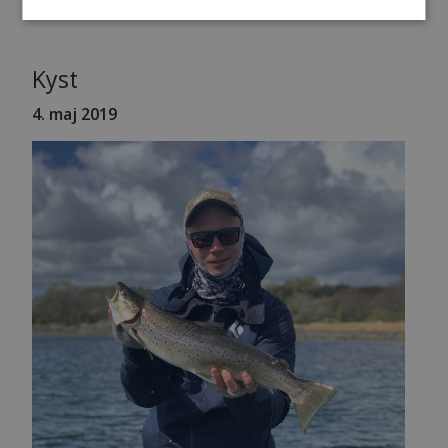
Kyst
4. maj 2019