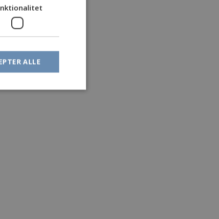
nktionalitet
EPTER ALLE