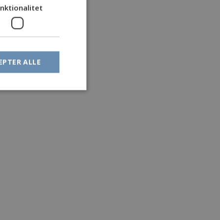
nktionalitet
EPTER ALLE