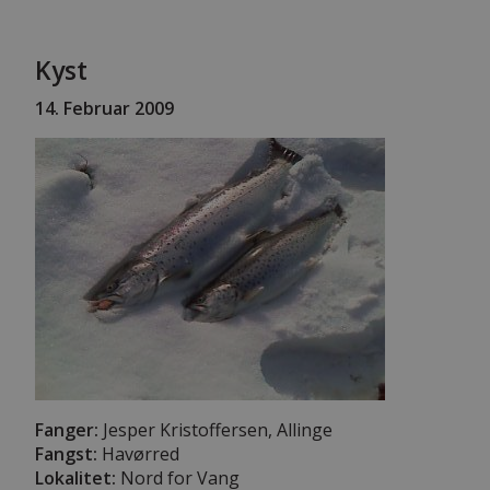
Kyst
14. Februar 2009
Fanger:
Jesper Kristoffersen, Allinge
Fangst:
Havørred
Lokalitet:
Nord for Vang