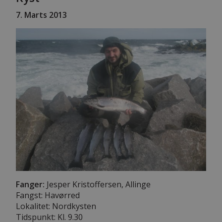
7. Marts 2013
Fanger:
Jesper Kristoffersen, Allinge
Fangst: Havørred
Lokalitet: Nordkysten
Tidspunkt: Kl. 9.30