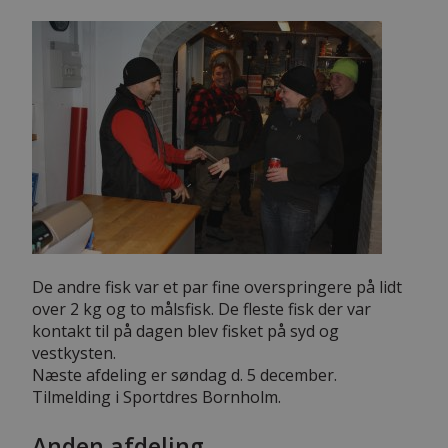
De andre fisk var et par fine overspringere på lidt
over 2 kg og to målsfisk. De fleste fisk der var
kontakt til på dagen blev fisket på syd og
vestkysten.
Næste afdeling er søndag d. 5 december.
Tilmelding i Sportdres Bornholm.
Anden afdeling