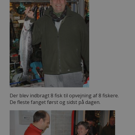
Der blev indbragt 8 fisk til opvejning af 8 fiskere.
De fleste fanget først og sidst på dagen.