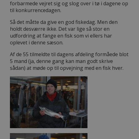
forbarmede vejret sig og slog over i tø i dagene op
til konkurrencedagen.
Så det måtte da give en god fiskedag. Men den
holdt desværre ikke. Det var lige så stor en
udfordring at fange en fisk som vi ellers har
oplevet i denne sæson.
Af de 55 tilmeldte til dagens afdeling formåede blot
5 mand (ja, denne gang kan man godt skrive
sådan) at møde op til opvejning med en fisk hver.