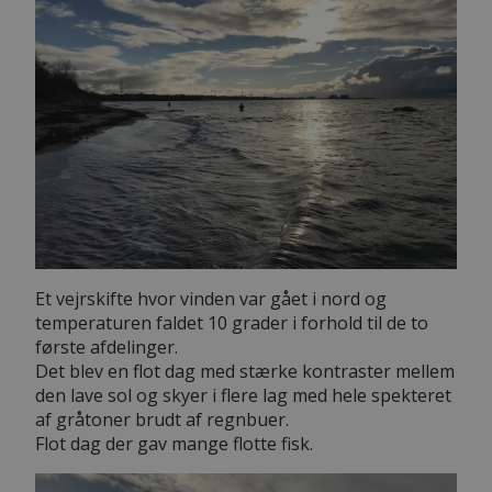
Et vejrskifte hvor vinden var gået i nord og
temperaturen faldet 10 grader i forhold til de to
første afdelinger.
Det blev en flot dag med stærke kontraster mellem
den lave sol og skyer i flere lag med hele spekteret
af gråtoner brudt af regnbuer.
Flot dag der gav mange flotte fisk.