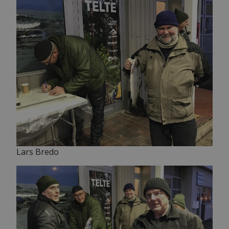
Lars Bredo