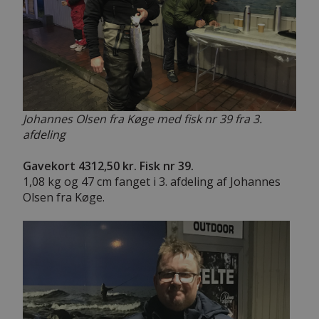
Johannes Olsen fra Køge med fisk nr 39 fra 3.
afdeling
Gavekort 4312,50 kr. Fisk nr 39.
1,08 kg og 47 cm fanget i 3. afdeling af Johannes
Olsen fra Køge.