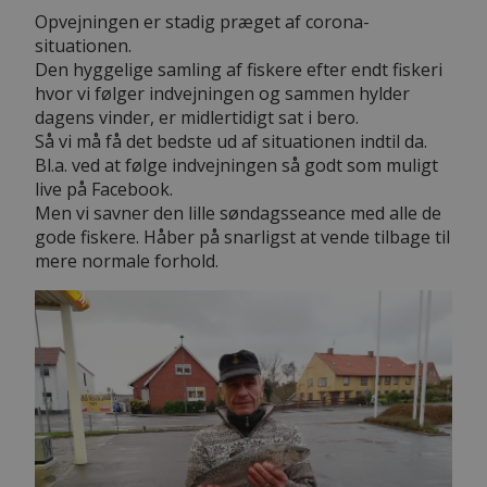
Opvejningen er stadig præget af corona-
situationen.
Den hyggelige samling af fiskere efter endt fiskeri
hvor vi følger indvejningen og sammen hylder
dagens vinder, er midlertidigt sat i bero.
Så vi må få det bedste ud af situationen indtil da.
Bl.a. ved at følge indvejningen så godt som muligt
live på Facebook.
Men vi savner den lille søndagsseance med alle de
gode fiskere. Håber på snarligst at vende tilbage til
mere normale forhold.