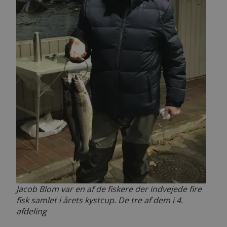
Jacob Blom var en af de fiskere der indvejede fire
fisk samlet i årets kystcup. De tre af dem i 4.
afdeling