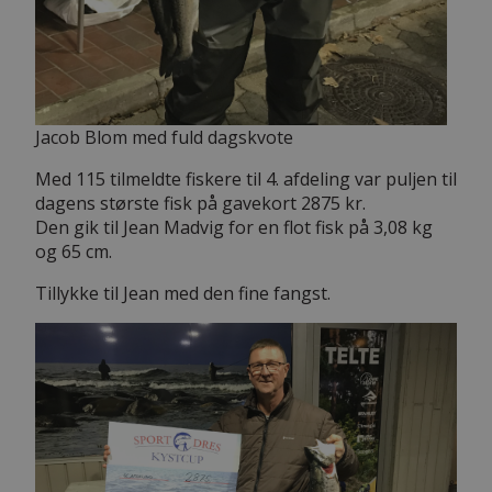
Jacob Blom med fuld dagskvote
Med 115 tilmeldte fiskere til 4. afdeling var puljen til
dagens største fisk på gavekort 2875 kr.
Den gik til Jean Madvig for en flot fisk på 3,08 kg
og 65 cm.
Tillykke til Jean med den fine fangst.