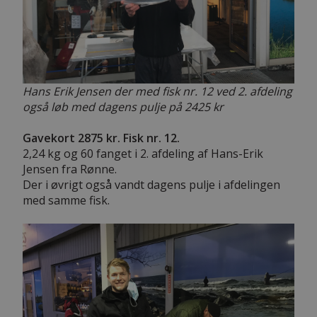
Hans Erik Jensen der med fisk nr. 12 ved 2. afdeling
også løb med dagens pulje på 2425 kr
Gavekort 2875 kr. Fisk nr. 12.
2,24 kg og 60 fanget i 2. afdeling af Hans-Erik
Jensen fra Rønne.
Der i øvrigt også vandt dagens pulje i afdelingen
med samme fisk.