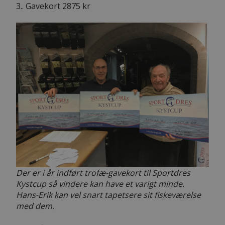
3.. Gavekort 2875 kr
Der er i år indført trofæ-gavekort til Sportdres
Kystcup så vindere kan have et varigt minde.
Hans-Erik kan vel snart tapetsere sit fiskeværelse
med dem.