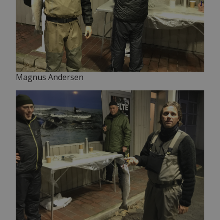
Magnus Andersen