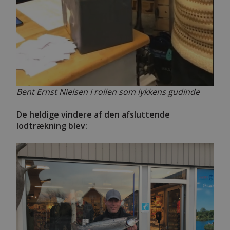
Bent Ernst Nielsen i rollen som lykkens gudinde
De heldige vindere af den afsluttende
lodtrækning blev: