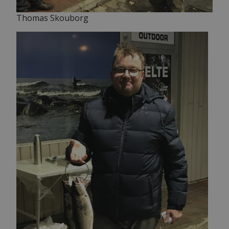
Thomas Skouborg