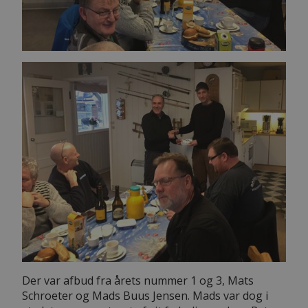
Der var afbud fra årets nummer 1 og 3, Mats
Schroeter og Mads Buus Jensen. Mads var dog i