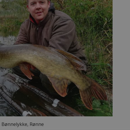
 Bønnelykke, Rønne