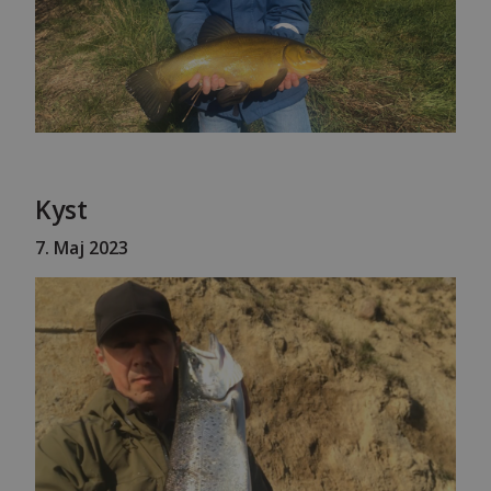
Kyst
7
. Maj 2023