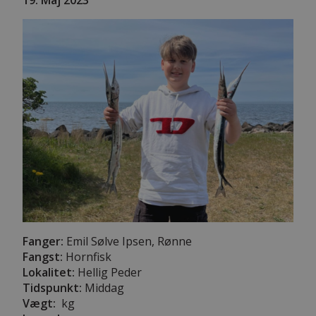
Fanger:
Emil Sølve Ipsen, Rønne
Fangst:
Hornfisk
Lokalitet:
Hellig Peder
Tidspunkt:
Middag
Vægt:
kg