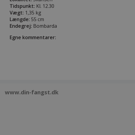
Tidspunkt:
Kl. 12.30
Vægt:
1,35 kg
Længde:
55 cm
Endegrej:
Bombarda
Egne kommentarer:
www.din-fangst.dk