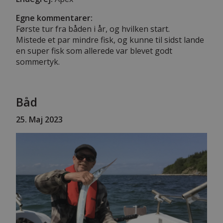
Egne kommentarer:
Første tur fra båden i år, og hvilken start.
Mistede et par mindre fisk, og kunne til sidst lande
en super fisk som allerede var blevet godt
sommertyk.
Båd
25
. Maj 2023