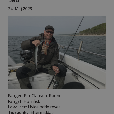
24
. Maj 2023
Fanger:
Per Clausen, Rønne
Fangst:
Hornfisk
Lokalitet:
Hvide odde revet
Tidspunkt:
Eftermiddag