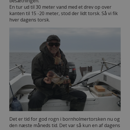
besætningen.
En tur ud til 30 meter vand med et drev op over
kanten til 15 -20 meter, stod der lidt torsk. Så vi fik
hver dagens torsk.
Det er tid for god rogn i bornholmertorsken nu og
den næste måneds tid. Det var så kun en af dagens