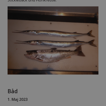
Båd
1
. Maj 2023