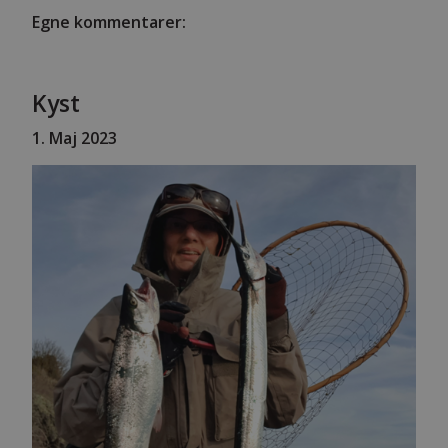
Egne kommentarer:
Kyst
1.
Maj 2023