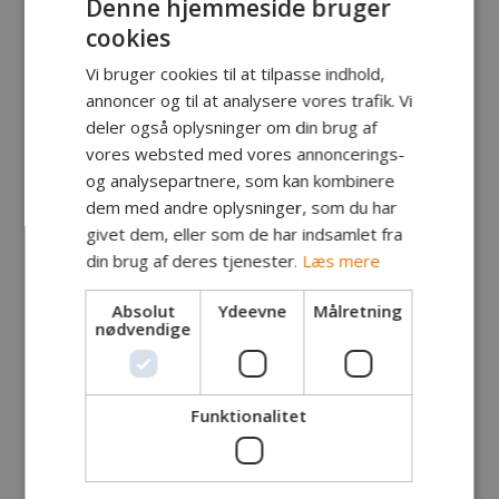
Denne hjemmeside bruger
cookies
Vi bruger cookies til at tilpasse indhold,
annoncer og til at analysere vores trafik. Vi
deler også oplysninger om din brug af
vores websted med vores annoncerings-
og analysepartnere, som kan kombinere
dem med andre oplysninger, som du har
givet dem, eller som de har indsamlet fra
din brug af deres tjenester.
Læs mere
Absolut
Ydeevne
Målretning
nødvendige
Funktionalitet