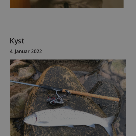
Kyst
4
. Januar 2022