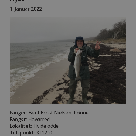
1
. Januar 2022
Fanger:
Bent Ernst Nielsen, Rønne
Fangst:
Havørred
Lokalitet:
Hvide odde
Tidspunkt:
Kl.12.20