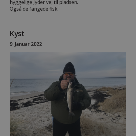
hyggelige Jyder vej til pladsen.
Også de fangede fisk.
Kyst
9
. Januar 2022