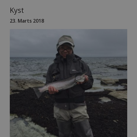
Kyst
23. Marts 2018