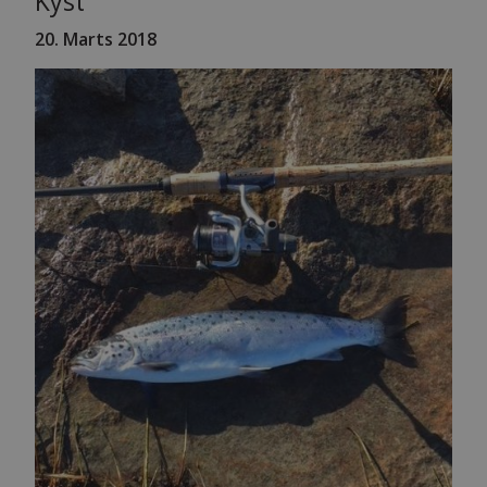
Kyst
20. Marts 2018