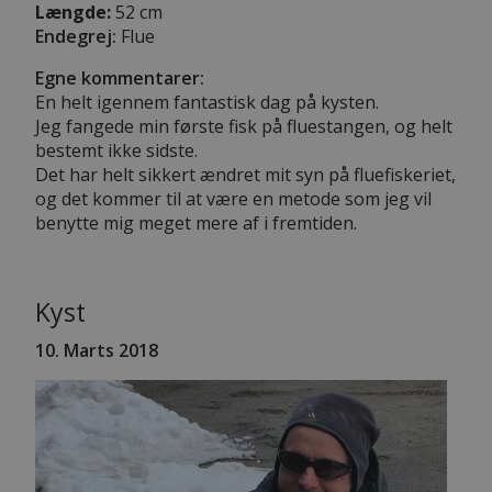
Længde:
52 cm
Endegrej:
Flue
Egne kommentarer:
En helt igennem fantastisk dag på kysten.
Jeg fangede min første fisk på fluestangen, og helt
bestemt ikke sidste.
Det har helt sikkert ændret mit syn på fluefiskeriet,
og det kommer til at være en metode som jeg vil
benytte mig meget mere af i fremtiden.
Kyst
10. Marts 2018