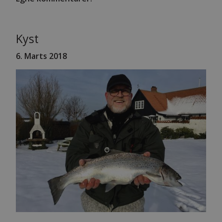
Kyst
6. Marts 2018