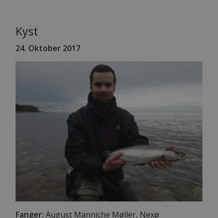
Kyst
24. Oktober 2017
Fanger:
August Manniche Møller, Nexø