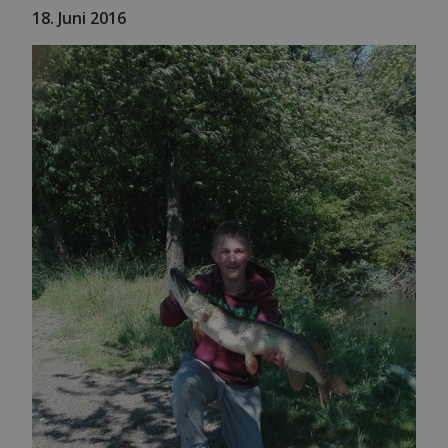
18. Juni 2016