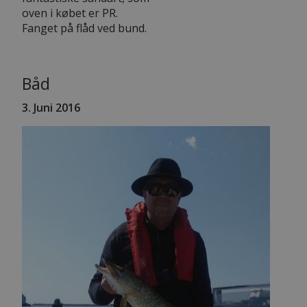
oven i købet er PR.
Fanget på flåd ved bund.
Båd
3. Juni 2016