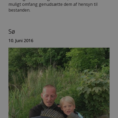
muligt omfang genudsætte dem af hensyn til
bestanden.
Sø
10. Juni 2016